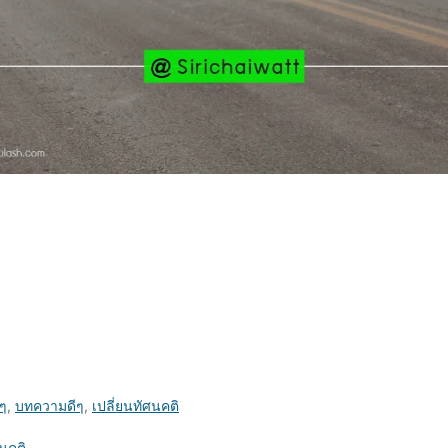
 ๆ
,
บทความดีๆ
,
เปลี่ยนทัศนคติ
ศนคติ