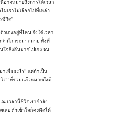
่นี้อาจหมายถึงการให้เวลา
ไมเราไม่เลือกไปที่เหล่า
ชีวิต”
องอยู่ที่ไหน จึงใช้เวลา
้างว่ามีภาระมากมาย ทั้งที่
สนใจสิ่งอื่นมากไปเอง จน
าเพื่ออะไร” แต่ถ้าเป็น
ีวิต” ที่รวมแล้วหมายถึงมี
ณ เวลานี้ชีวิตเรากำลัง
ิตเลย ถ้าเข้าใจก็คงคิดได้