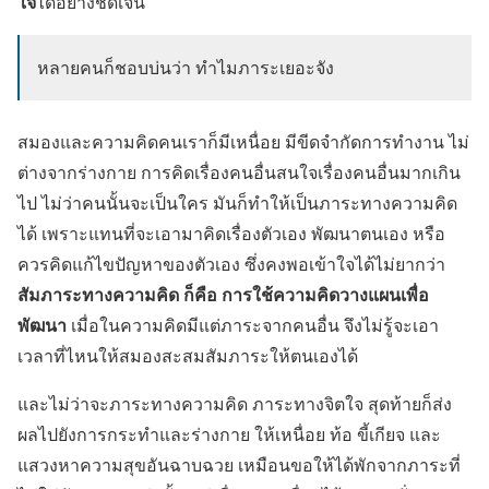
ใจ
ได้อย่างชัดเจน
หลายคนก็ชอบบ่นว่า ทำไมภาระเยอะจัง
สมองและความคิดคนเราก็มีเหนื่อย มีขีดจำกัดการทำงาน ไม่
ต่างจากร่างกาย การคิดเรื่องคนอื่นสนใจเรื่องคนอื่นมากเกิน
ไป ไม่ว่าคนนั้นจะเป็นใคร มันก็ทำให้เป็นภาระทางความคิด
ได้ เพราะแทนที่จะเอามาคิดเรื่องตัวเอง พัฒนาตนเอง หรือ
ควรคิดแก้ไขปัญหาของตัวเอง ซึ่งคงพอเข้าใจได้ไม่ยากว่า
สัมภาระทางความคิด ก็คือ การใช้ความคิดวางแผนเพื่อ
พัฒนา
เมื่อในความคิดมีแต่ภาระจากคนอื่น จึงไม่รู้จะเอา
เวลาที่ไหนให้สมองสะสมสัมภาระให้ตนเองได้
และไม่ว่าจะภาระทางความคิด ภาระทางจิตใจ สุดท้ายก็ส่ง
ผลไปยังการกระทำและร่างกาย ให้เหนื่อย ท้อ ขี้เกียจ และ
แสวงหาความสุขอันฉาบฉวย เหมือนขอให้ได้พักจากภาระที่