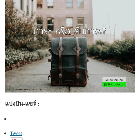
แบ่งปัน-แชร์ :
Tweet