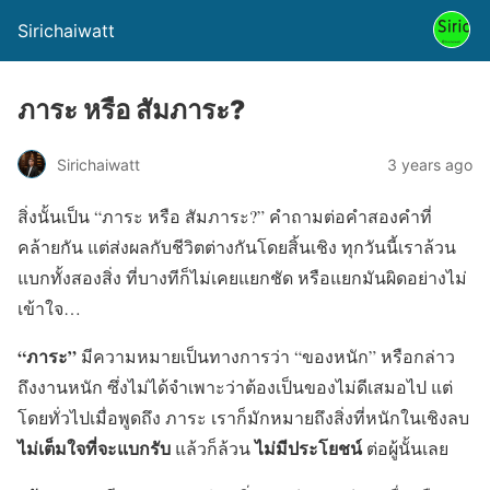
Sirichaiwatt
ภาระ หรือ สัมภาระ?
Sirichaiwatt
3 years ago
สิ่งนั้นเป็น “ภาระ หรือ สัมภาระ?” คำถามต่อคำสองคำที่
คล้ายกัน แต่ส่งผลกับชีวิตต่างกันโดยสิ้นเชิง ทุกวันนี้เราล้วน
แบกทั้งสองสิ่ง ที่บางทีก็ไม่เคยแยกชัด หรือแยกมันผิดอย่างไม่
เข้าใจ…
“ภาระ”
มีความหมายเป็นทางการว่า “ของหนัก” หรือกล่าว
ถึงงานหนัก ซึ่งไม่ได้จำเพาะว่าต้องเป็นของไม่ดีเสมอไป แต่
โดยทั่วไปเมื่อพูดถึง ภาระ เราก็มักหมายถึงสิ่งที่หนักในเชิงลบ
ไม่เต็มใจที่จะแบกรับ
ไม่มีประโยชน์
แล้วก็ล้วน
ต่อผู้นั้นเลย