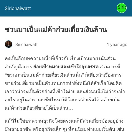
Sirichaiwatt
ชวนมาเป็นแม่ค้าก๋วยเตี๋ยวเงินล้าน
Sirichaiwatt
1 year ago
คงเป็นอีกบทความหนึ่งที่เกี่ยวกับเรื่องเป้าหมาย เน้นส่วน
ย่อยเป้าหมายและเข้าใจอุปสรรค
สำคัญคือการ
ส่วนการที่
“ชวนมาเป็นแม่ค้าก๋วยเตี๋ยวเงินล้านนั้น” ก็เพียงนำเรื่องการ
ขายก๋วยเตี๋ยวมาเป็นตัวแทนการทำสิ่งหนึ่งให้สำเร็จ โดยคิด
เอาว่าน่าจะเป็นตัวอย่างที่เข้าใจง่าย และส่วนหนึ่งไม่ว่าจะทำ
อะไร อยู่ในสาขาอาชีพไหน ก็มีโอกาสสำเร็จได้ คล้ายเป็น
แม่ค้าก๋วยเตี๋ยวที่ขายได้เป็นล้าน…
แม้นี่ไม่ใช่บทความธุรกิจโดยตรงแต่ก็มีส่วนเกี่ยวข้องอยู่บ้าง
มีหลายอาชีพ หรือธุรกิจ(เล็ก ๆ) ที่คนนิยมทำแบบเริ่มต้น เช่น