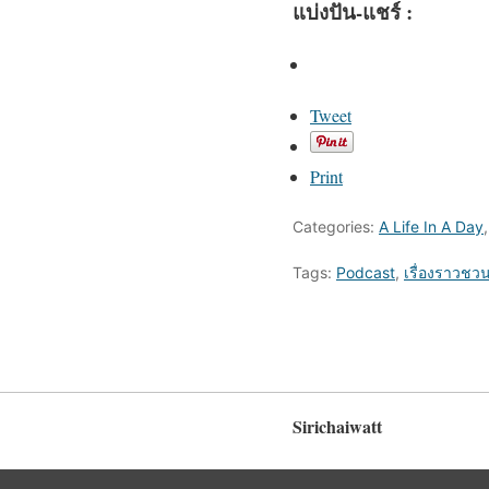
แบ่งปัน-แชร์ :
Tweet
Print
Categories:
A Life In A Day
Tags:
Podcast
,
เรื่องราวชว
Sirichaiwatt