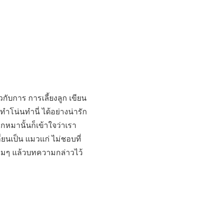
่ยวกับการ การเลี้ยงลูก เขียน
ทำโน่นทำนี่ ได้อย่างน่ารัก
ลูกหมานั้นก็เข้าใจว่าเรา
่ยนเป็น แมวแก่ ไม่ชอบที่
 รวมๆ แล้วบทความกล่าวไว้