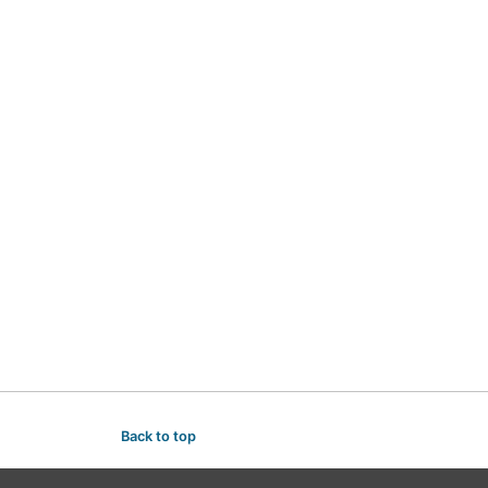
Back to top