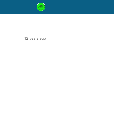
12 years ago