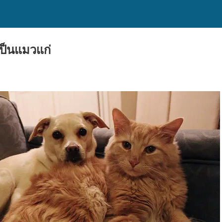
เป็นแมวแก่