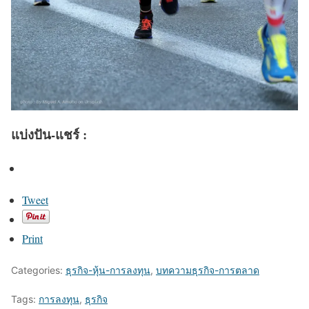
แบ่งปัน-แชร์ :
Tweet
Print
Categories:
ธุรกิจ-หุ้น-การลงทุน
,
บทความธุรกิจ-การตลาด
Tags:
การลงทุน
,
ธุรกิจ