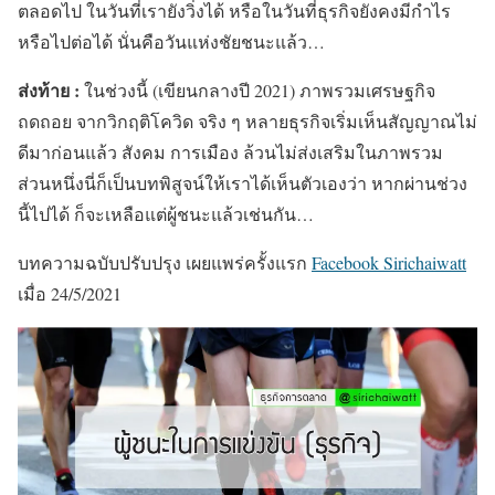
ตลอดไป ในวันที่เรายังวิ่งได้ หรือในวันที่ธุรกิจยังคงมีกำไร
หรือไปต่อได้ นั่นคือวันแห่งชัยชนะแล้ว…
ส่งท้าย :
ในช่วงนี้ (เขียนกลางปี 2021) ภาพรวมเศรษฐกิจ
ถดถอย จากวิกฤติโควิด จริง ๆ หลายธุรกิจเริ่มเห็นสัญญาณไม่
ดีมาก่อนแล้ว สังคม การเมือง ล้วนไม่ส่งเสริมในภาพรวม
ส่วนหนึ่งนี่ก็เป็นบทพิสูจน์ให้เราได้เห็นตัวเองว่า หากผ่านช่วง
นี้ไปได้ ก็จะเหลือแต่ผู้ชนะแล้วเช่นกัน…
บทความฉบับปรับปรุง เผยแพร่ครั้งแรก
Facebook Sirichaiwatt
เมื่อ 24/5/2021