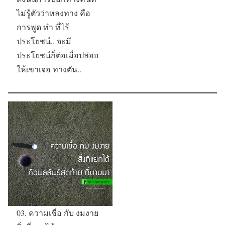
ไม่รู้ตัวว่าหลงทาง คือ
การพูด ทำ ที่ไร้
ประโยชน์.. จะมี
ประโยชน์ก็ต่อเมื่อปล่อย
ให้เขาเจอ ทางตัน..
03. ความเชื่อ กับ งมงาย