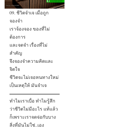
09. ชีวิตจำเจ เมื่อถูก
จองจำ
เราจ้องจอง ของที่ไม่
ต้องการ
และจดจำ เรื่องที่ไม่
สำคัญ
จึงจองจำความคิดและ
จิตใจ
ชีวิตจะไม่เจอหนทางใหม่
เป็นเหตุให้ มันจำเจ
ทำไมเราเบื่อ ทำไมรู้สึก
ว่าชีวิตไม่มีอะไร แท้แล้ว
ก็เพราะเราจดจ่อกับบาง
สิ่งที่มันไม่ใช่..เอง