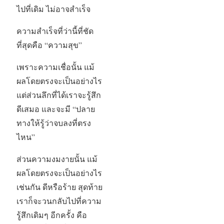
ไปที่เดิม ไม่อาจสำเร็จ
ความสำเร็จที่ว่านี้ที่ชัด
ที่สุดคือ “ความสุข”
เพราะความเชื่อนั้น แม้
ผลโดยตรงจะเป็นอย่างไร
แต่ส่วนลึกที่ได้เราจะรู้สึก
ดีเสมอ และจะมี “ปลาย
ทางให้รู้ว่าจบลงที่ตรง
ไหน”
ส่วนความงมงายนั้น แม้
ผลโดยตรงจะเป็นอย่างไร
เช่นกัน ดีหรือร้าย สุดท้าย
เราก็จะวนกลับไปที่ความ
รู้สึกเดิมๆ อีกครั้ง คือ