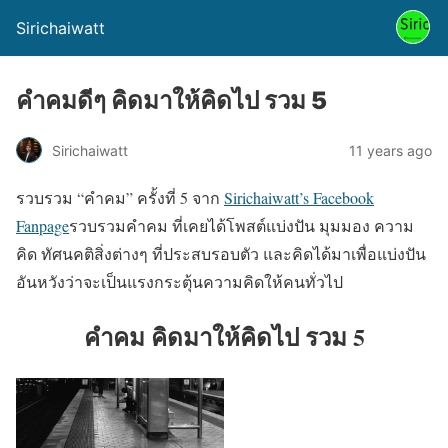
Sirichaiwatt
คำคมดีๆ คิดมาให้คิดไป รวม 5
Sirichaiwatt
11 years ago
รวบรวม “คำคม” ครั้งที่ 5 จาก
Sirichaiwatt’s Facebook
Fanpage
รวบรวมคำคม ที่เคยได้โพสต์แบ่งปัน มุมมอง ความ
คิด ทัศนคติสิ่งต่างๆ ที่ประสบรอบตัว และคิดได้มาเพื่อแบ่งปัน
อันหวังว่าจะเป็นแรงกระตุ้นความคิดให้คนทั่วไป
คำคม คิดมาให้คิดไป รวม 5