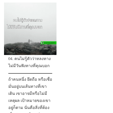
04. คนไม่รู้ตัวว่าหลงทาง
ไม่มีวันฟังทางที่คุณบอก
ถ้าคนหนึ่ง ยึดถือ หรือเชื่อ
มั่นอยู่บนเส้นทางที่เขา
เดิน เขาอาจมีหรือไม่มี
เหตุผล เป้าหมายของเขา
อยู่ก็ตาม นั่นคือสิ่งที่ต้อง