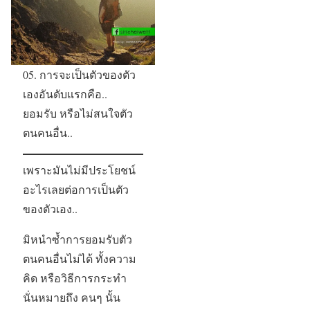
05. การจะเป็นตัวของตัว
เองอันดับแรกคือ..
ยอมรับ หรือไม่สนใจตัว
ตนคนอื่น..
เพราะมันไม่มีประโยชน์
อะไรเลยต่อการเป็นตัว
ของตัวเอง..
มิหนำซ้ำการยอมรับตัว
ตนคนอื่นไม่ได้ ทั้งความ
คิด หรือวิธีการกระทำ
นั่นหมายถึง คนๆ นั้น