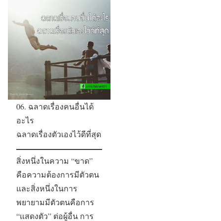
06. ฉลาดเรื่องคนอื่นได้
อะไร
ฉลาดเรื่องตัวเองไว้ดีที่สุด
สิ่งหนึ่งในความ “ขาด”
คือความต้องการมีตัวตน
และสิ่งหนึ่งในการ
พยายามมีตัวตนคือการ
“แสดงตัว” ต่อผู้อื่น การ