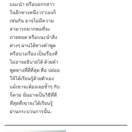
แนะนำ หรือบอกกล่าว
ในอีกทางหนึ่ง เราเองก็
เช่นกัน อาจไม่มีความ
สามารถมากพอที่จะ
ถ่ายทอด หรือแนะนำสิ่ง
ต่างๆ ผ่านได้ทางคำพูด
หรือบางเรื่อง เป็นเรื่องที่
ไม่อาจอธิบายได้ ด้วยคำ
พูดทางที่ดีที่สุด คือ ปล่อย
ให้ได้เรียนรู้ด้วยตัวเอง
แม้เขาจะต้องเจอซ้ำๆ กับ
ก็ตาม นั่นอาจเป็นวิธีที่ดี
ที่สุดที่เขาจะได้เรียนรู้
ผ่านกระบวนการนั้น..