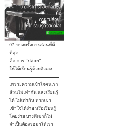
07. บางครั้งการสอนที่ดี
ที่สุด
คือ การ “ปล่อย”
ให้ได้เรียนรู้ด้วยตัวเอง
เพราะความเข้าใจคนเรา
ล้วนไม่เท่ากัน และเรียนรู้
ได้ ไม่เท่ากัน หากเขา
เข้าใจได้ง่าย หรือเรียนรู้
โดยง่าย บางทีเขาก็ไม่
จำเป็นต้องรอมาให้เรา