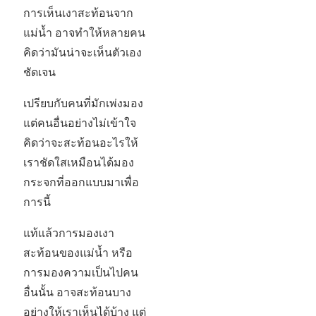
การเห็นเงาสะท้อนจาก
แม่น้ำ อาจทำให้หลายคน
คิดว่ามันน่าจะเห็นตัวเอง
ชัดเจน
เปรียบกับคนที่มักเพ่งมอง
แต่คนอื่นอย่างไม่เข้าใจ
คิดว่าจะสะท้อนอะไรให้
เราชัดใสเหมือนได้มอง
กระจกที่ออกแบบมาเพื่อ
การนี้
แท้แล้วการมองเงา
สะท้อนของแม่น้ำ หรือ
การมองความเป็นไปคน
อื่นนั้น อาจสะท้อนบาง
อย่างให้เราเห็นได้บ้าง แต่