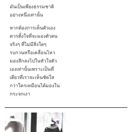
มันเป็นเพียงธรรมชาติ
อย่างหนึ่งเท่านั้น
หากต้องการเห็นตัวเอง
ควรตั้งใจที่จะมองตัวตน
จริงๆ ที่ไม่มีสิ่งใดๆ
รบกวนหรือเคลื่อนไหว
มองลึกลงไปในหัวใจตัว
เองเท่านั้นเพราะเป็นที่
เดียวที่เราจะเห็นชัดใส
กว่าใครเหมือนได้มองใน
กระจกเงา