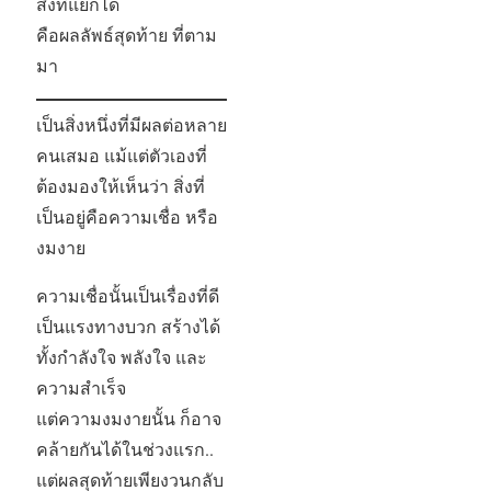
สิ่งที่แยกได้
คือผลลัพธ์สุดท้าย ที่ตาม
มา
เป็นสิ่งหนึ่งที่มีผลต่อหลาย
คนเสมอ แม้แต่ตัวเองที่
ต้องมองให้เห็นว่า สิ่งที่
เป็นอยู่คือความเชื่อ หรือ
งมงาย
ความเชื่อนั้นเป็นเรื่องที่ดี
เป็นแรงทางบวก สร้างได้
ทั้งกำลังใจ พลังใจ และ
ความสำเร็จ
แต่ความงมงายนั้น ก็อาจ
คล้ายกันได้ในช่วงแรก..
แต่ผลสุดท้ายเพียงวนกลับ