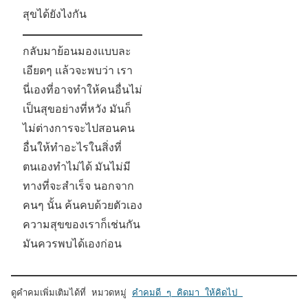
สุขได้ยังไงกัน
กลับมาย้อนมองแบบละ
เอียดๆ แล้วจะพบว่า เรา
นี่เองที่อาจทำให้คนอื่นไม่
เป็นสุขอย่างที่หวัง มันก็
ไม่ต่างการจะไปสอนคน
อื่นให้ทำอะไรในสิ่งที่
ตนเองทำไม่ได้ มันไม่มี
ทางที่จะสำเร็จ นอกจาก
คนๆ นั้น ค้นคบด้วยตัวเอง
ความสุขของเราก็เช่นกัน
มันควรพบได้เองก่อน
ดูคำคมเพิ่มเติมได้ที่ หมวดหมู่ 
คำคมดี ๆ คิดมา ให้คิดไป 