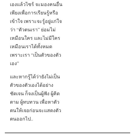
เองแล้วไซร้ จะมองคนอื่น
เพียงเพื่อการเรียนรู้หรือ
เข้าใจ เพราะจะรู้อยู่แก่ใจ
ว่า “ตัวตนเรา” ย่อมไม่
เหมือนใคร และไม่มีใคร
เหมือนเราได้ทั้งหมด
เพราะเรา “เป็นตัวของตัว
เอง”
และหากรู้ได้ว่ายังไม่เป็น
ตัวของตัวเองได้อย่าง
ชัดเจน ก็จงเป็นผู้ฟัง ผู้คิด
ตาม ผู้ทบทวน เพื่อหาตัว
ตนให้เจอก่อนจะแสดงตัว
ตนออกไป..