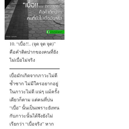
10. “เบื่อ!!.. (จุด จุด จุด)”
คือคำติดปากของคนที่ยัง
ไม่เบื่อไม่จริง
เบื่อมักเกิดจากภาวะไม่ดี
ซ้ำซาก ไม่มีใครอยากอยู่
ในภาวะไม่ดี แน่ๆ แม้ครั้ง
เดียวก็ตาม แต่คนที่บ่น
“เบื่อ” นั้นเป็นเพราะยังทน
กับภาวะนั้นได้จึงยังไม่
เรียกว่า “เบื่อจริง” หาก