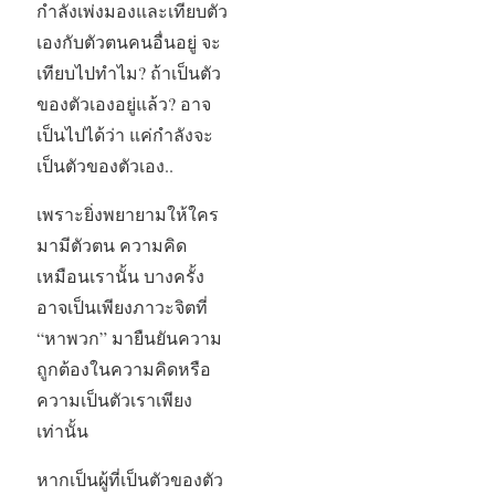
กำลังเพ่งมองและเทียบตัว
เองกับตัวตนคนอื่นอยู่ จะ
เทียบไปทำไม? ถ้าเป็นตัว
ของตัวเองอยู่แล้ว? อาจ
เป็นไปได้ว่า แค่กำลังจะ
เป็นตัวของตัวเอง..
เพราะยิ่งพยายามให้ใคร
มามีตัวตน ความคิด
เหมือนเรานั้น บางครั้ง
อาจเป็นเพียงภาวะจิตที่
“หาพวก” มายืนยันความ
ถูกต้องในความคิดหรือ
ความเป็นตัวเราเพียง
เท่านั้น
หากเป็นผู้ที่เป็นตัวของตัว