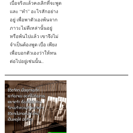
เบื่อจริงแล้วคงเลิกที่จะพูด
และ “ทำ” อะไรสักอย่าง
อยู่ เพื่อพาตัวเองพ้นจาก
ภาวะไม่ดีเหล่านั้นอยู่
หรือพ้นไปแล้ว เขาจึงไม่
จำเป็นต้องพูด เบื่อ เพียง
เพื่อบอกตัวเองว่าให้ทน
ต่อไปอยู่เช่นนั้น..