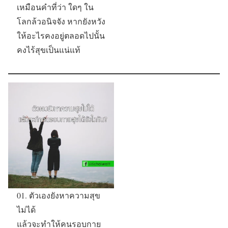
เหมือนคำที่ว่า ใดๆ ใน
โลกล้วอนิจจัง หากยังหวัง
ให้อะไรคงอยู่ตลอดไปนั้น
คงไร้สุขเป็นแน่แท้
01. ตัวเองยังหาความสุข
ไม่ได้
แล้วจะทำให้คนรอบกาย