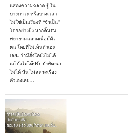
แสดงความฉลาด รู้ ใน
บางภาวะ หรือบางเวลา
ไม่ใช่เป็นเรื่องที่ “จำเป็น”
โดยอย่างยิ่ง หากดิ้นรน
พยายามฉลาดเพื่อมีตัว
ตน โดยที่ไม่เห็นตัวเอง
เลย.. ว่ามีสิ่งใดยังไม่ได้
แก้ ยังไม่ได้ปรับ ยังพัฒนา
ไม่ได้ นั่น ไม่ฉลาดเรื่อง
ตัวเองเลย…