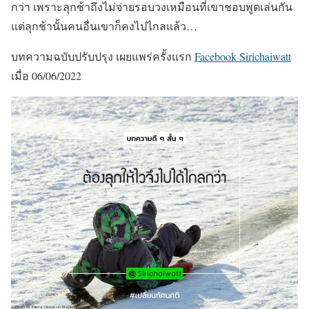
กว่า เพราะลุกช้าถึงไม่จ่ายรอบวงเหมือนที่เขาชอบพูดเล่นกัน
แต่ลุกช้านั้นคนอื่นเขาก็คงไปไกลแล้ว…
บทความฉบับปรับปรุง เผยแพร่ครั้งแรก
Facebook Sirichaiwatt
เมื่อ 06/06/2022