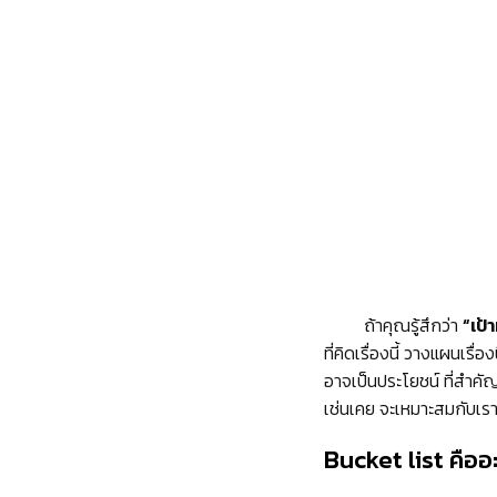
ถ้าคุณรู้สึกว่า
“เป้
ที่คิดเรื่องนี้ วางแผนเรื่องน
อาจเป็นประโยชน์ ที่สำคัญ
เช่นเคย จะเหมาะสมกับเราห
Bucket list คืออ