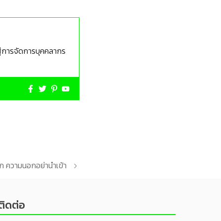
 สู่การจัดการบุคคลากร
ก ความนอกอย่านำเข้า
ติดต่อ