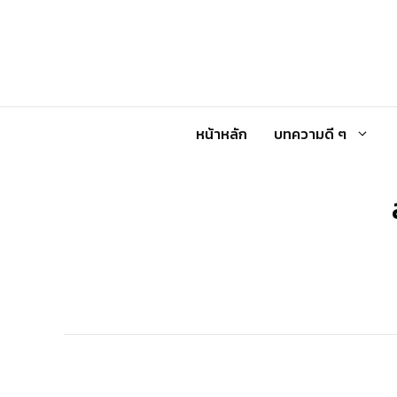
Skip
to
content
หน้าหลัก
บทความดี ๆ