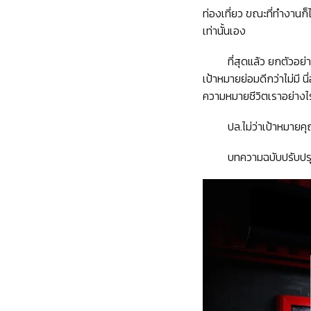
ท่องเที่ยว ขณะที่ทำงานก็ไ
เท่านั้นเอง
ที่สุดแล้ว ยกตัวอย
เป้าหมายย่อมดีกว่าไม่มี น
ความหมายชีวิตเราอย่างไร 
ปล.ไม่ว่าเป้าหมายคุ
บทความฉบับปรับปร