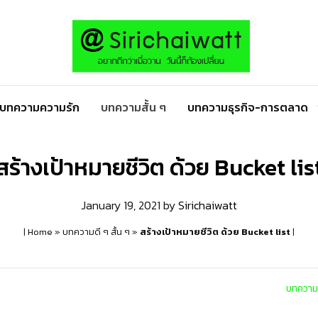
บทความความรัก
บทความสั้น ๆ
บทความธุรกิจ-การตลาด
สร้างเป้าหมายชีวิต ด้วย Bucket lis
January 19, 2021
by
Sirichaiwatt
|
Home
»
บทความดี ๆ สั้น ๆ
»
สร้างเป้าหมายชีวิต ด้วย Bucket list
|
บทความส