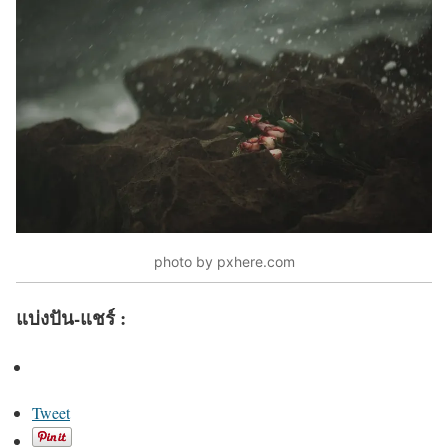
photo by pxhere.com
แบ่งปัน-แชร์ :
Tweet