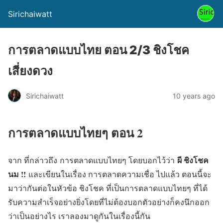
Sirichaiwatt
การตลาดแบบไทย ตอน 2/3 ชิงโชค
เสี่ยงดวง
Sirichaiwatt
10 years ago
การตลาดแบบไทยๆ ตอน 2
ผี ชิงโชค
จาก ที่กล่าวถึง การตลาดแบบไทยๆ โดยบอกไว้ว่า
นม !!
และเขียนในเรื่อง การตลาดความเชื่อ ไปแล้ว ตอนนี้จะ
มาว่ากันต่อในหัวข้อ ชิงโชค ที่เป็นการตลาดแบบไทยๆ ที่ได้
รับความสำเร็จอย่างยิ่งโดยที่ไม่ต้องบอกตัวอย่างก็คงนึกออก
ว่าเป็นอย่างไร เราลองมาดูกันในเรื่องนี้กัน