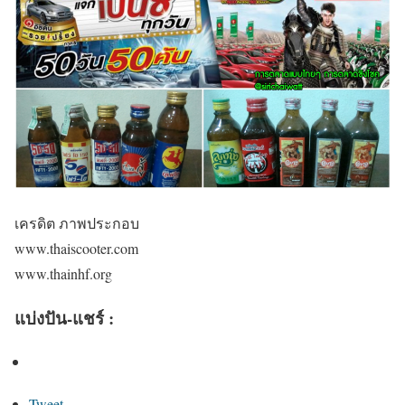
เครดิต ภาพประกอบ
www.thaiscooter.com
www.thainhf.org
แบ่งปัน-แชร์ :
Tweet