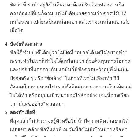
ชัดว่า ที่เราทำอยู่ยังไม่ดีพอ คงต้องปรับ ต้องพัฒนา หรือ
ควรต้องเปลี่ยนก็ตาม แต่ไม่ได้หมายความว่า ควรปรับให้
เหมือนเขา เปลี่ยนเป็นเหมือนเขา แล้วเราจะเหมือนเขาเสีย
เมื่อไร
ปัจจัยที่แตกต่าง
ข้อนี้ก็ช่วยบ่งชี้ได้อยู่ว่า ไม่ผิดที่ “อยากได้ แต่ไม่อยากทำ”
เพราะทำไปเราก็ทำไม่ได้เหมือนเขา ด้วยต้นทุนทางโอกาส
และปัจจัยที่แตกต่างกัน แต่มันก็มีข้อควรระวังอยู่ที่ มันเป็น
ปัจจัยจริง ๆ หรือ “ข้ออ้าง” ในการที่เราไม่เลือกทำ วิธี
สังเกตคือ หากนานไป เราก็ยังมีแต่ความอยากคล้ายเดิม แต่
ไม่ได้ทำ หรืออยู่บนเป้าหมายอะไรสักอย่าง เช่นนี้อาจเรียก
ว่า “มีแต่ข้ออ้าง” ตลอดมา
ลองทำเสียที
ที่สุดแล้ว ไม่ว่าเราจะรู้ตัวหรือไม่ ถ้ามีความคิดว่าอยากได้
แบบเขา คล้ายข้อที่แล้วที่ ณ วันนี้ยังไม่มีเป้าหมายหรือทำ