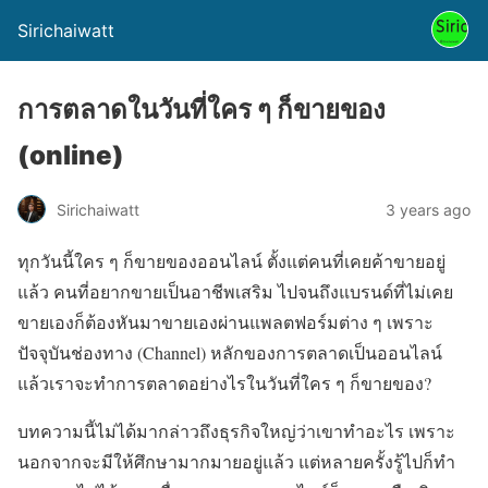
Sirichaiwatt
การตลาดในวันที่ใคร ๆ ก็ขายของ
(online)
Sirichaiwatt
3 years ago
ทุกวันนี้ใคร ๆ ก็ขายของออนไลน์ ตั้งแต่คนที่เคยค้าขายอยู่
แล้ว คนที่อยากขายเป็นอาชีพเสริม ไปจนถึงแบรนด์ที่ไม่เคย
ขายเองก็ต้องหันมาขายเองผ่านแพลตฟอร์มต่าง ๆ เพราะ
ปัจจุบันช่องทาง (Channel) หลักของการตลาดเป็นออนไลน์
แล้วเราจะทำการตลาดอย่างไรในวันที่ใคร ๆ ก็ขายของ?
บทความนี้ไม่ได้มากล่าวถึงธุรกิจใหญ่ว่าเขาทำอะไร เพราะ
นอกจากจะมีให้ศึกษามากมายอยู่แล้ว แต่หลายครั้งรู้ไปก็ทำ