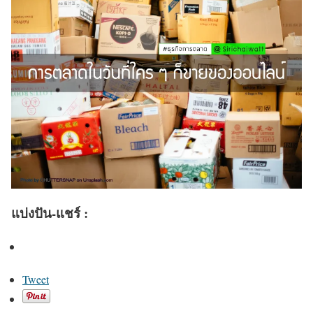
แบ่งปัน-แชร์ :
Tweet