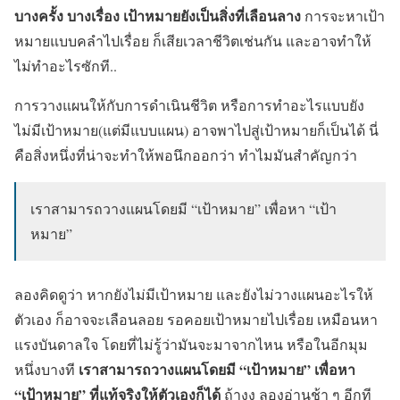
บางครั้ง บางเรื่อง เป้าหมายยังเป็นสิ่งที่เลือนลาง
การจะหาเป้า
หมายแบบคลำไปเรื่อย ก็เสียเวลาชีวิตเช่นกัน และอาจทำให้
ไม่ทำอะไรซักที..
การวางแผนให้กับการดำเนินชีวิต หรือการทำอะไรแบบยัง
ไม่มีเป้าหมาย(แต่มีแบบแผน) อาจพาไปสู่เป้าหมายก็เป็นได้ นี่
คือสิ่งหนึ่งที่น่าจะทำให้พอนึกออกว่า ทำไมมันสำคัญกว่า
เราสามารถวางแผนโดยมี “เป้าหมาย” เพื่อหา “เป้า
หมาย”
ลองคิดดูว่า หากยังไม่มีเป้าหมาย และยังไม่วางแผนอะไรให้
ตัวเอง ก็อาจจะเลือนลอย รอคอยเป้าหมายไปเรื่อย เหมือนหา
แรงบันดาลใจ โดยที่ไม่รู้ว่ามันจะมาจากไหน หรือในอีกมุม
เราสามารถวางแผนโดยมี “เป้าหมาย” เพื่อหา
หนึ่งบางที
“เป้าหมาย” ที่แท้จริงให้ตัวเองก็ได้
ถ้างง ลองอ่านช้า ๆ อีกที