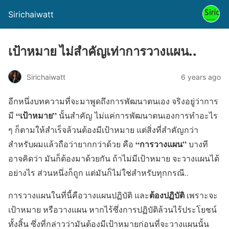
Sirichaiwatt
เป้าหมาย ไม่สำคัญเท่าการวางแผน..
Sirichaiwatt
6 years ago
อีกหนึ่งบทความที่จะมาพูดถึงการพัฒนาตนเอง จริงอยู่ว่าการ
“เป้าหมาย”
มี
นั้นสำคัญ ไม่แค่การพัฒนาตนเองการทำอะไร
ๆ ก็ตามให้สำเร็จล้วนต้องมีเป้าหมาย แต่สิ่งที่สำคัญกว่า
“การวางแผน”
สำหรับผมแล้วถือว่ายากกว่าด้วย คือ
บางที
อาจคิดว่า มันก็ต้องมาด้วยกัน ถ้าไม่มีเป้าหมาย จะวางแผนได้
อย่างไร ส่วนหนึ่งก็ถูก แต่มันก็ไม่ใช่สำหรับทุกกรณี..
ต้องปฏิบัติ
การวางแผนในที่นี้คือวางแผนปฏิบัติ และ
เพราะจะ
เป้าหมาย หรือวางแผน หากไร้ซึ่งการปฏิบัติล้วนไร้ประโยชน์
ทั้งสิ้น ซึ่งที่กล่าวว่ามันต้องมีเป้าหมายก่อนที่จะวางแผนนั้น