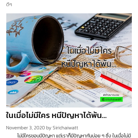
ดีๆ
ในเมื่อไม่มีใคร หนีปัญหาได้พ้น…
November 3, 2020
by
Sirichaiwatt
ไม่มีใครชอบมีปัญหา แต่เราก็มีปัญหากันบ่อย ๆ ซึ่ง ในเมื่อไม่มี