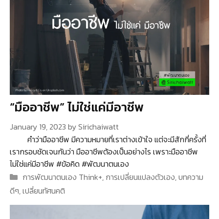
“มืออาชีพ” ไม่ใช่แค่มีอาชีพ
January 19, 2023
by
Sirichaiwatt
คำว่ามืออาชีพ มีความหมายที่เราต่างเข้าใจ แต่จะมีสักกี่ครั้งที่
เรากรอบชัดเจนกันว่า มืออาชีพต้องเป็นอย่างไร เพราะมืออาชีพ
ไม่ใช่แค่มีอาชีพ #ข้อคิด #พัฒนาตนเอง
Categories
การพัฒนาตนเอง Think+
,
การเปลี่ยนแปลงตัวเอง
,
บทความ
ดีๆ
,
เปลี่ยนทัศนคติ