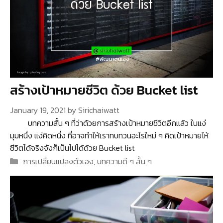
สร้างเป้าหมายชีวิต ด้วย Bucket list
January 19, 2021
by
Sirichaiwatt
บทความสั้น ๆ ที่ว่าด้วยการสร้างเป้าหมายชีวิตอีกแล้ว ในแง่
มุมหนึ่ง แง่คิดหนึ่ง ที่อาจทำให้เราทบทวนอะไรใหม่ ๆ คิดเป้าหมายไห้
ชีวิตได้จริงจังก็เป็นไปได้ด้วย Bucket list
Categories
การเปลี่ยนแปลงตัวเอง
,
บทความดี ๆ สั้น ๆ