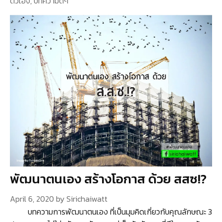
ตัวเอง
,
บทความดีๆ
พัฒนาตนเอง สร้างโอกาส ด้วย สสซ!?
April 6, 2020
by
Sirichaiwatt
บทความการพัฒนาตนเอง ที่เป็นมุมคิดเกี่ยวกับคุณลักษณะ 3