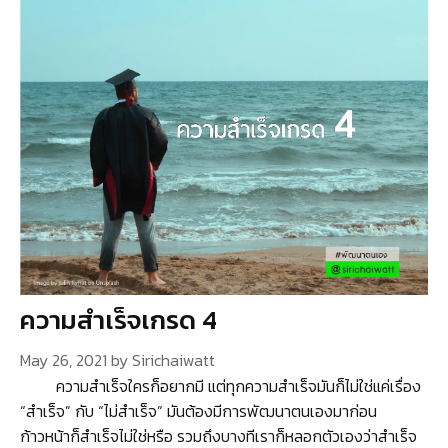
ความสำเร็จเกรด 4
May 26, 2021
by
Sirichaiwatt
ความสำเร็จใครก็อยากมี แต่ทุกความสำเร็จมันก็ไม่ใช่แค่เรื่อง
“สำเร็จ” กับ “ไม่สำเร็จ” มันต้องมีการพัฒนาตนเองมาก่อน
ก้าวหน้าก็สำเร็จไม่ใช่หรือ รวมถึงบางทีเราก็หลอกตัวเองว่าสำเร็จ