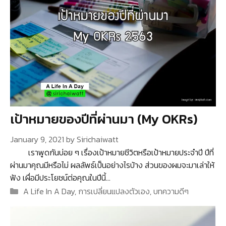
เป้าหมายของปีที่ผ่านมา (My OKRs)
January 9, 2021
by
Sirichaiwatt
เราพูดกันบ่อย ๆ เรื่องเป้าหมายชีวิตหรือเป้าหมายประจำปี ปีที่
ผ่านมาคุณมีหรือไม่ ผลลัพธ์เป็นอย่างไรบ้าง ส่วนของผมจะมาเล่าให้
ฟัง เผื่อมีประโยชน์ต่อคุณในปีนี้…
Categories
A Life In A Day
,
การเปลี่ยนแปลงตัวเอง
,
บทความดีๆ