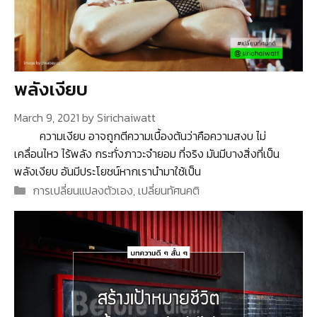
พลังเงียบ
March 9, 2021
by
Sirichaiwatt
ความเงียบ อาจถูกตีความเบื้องต้นว่าคือความสงบ ไม่
เคลื่อนไหว ไร้พลัง กระทั่งภาวะจำยอม ที่จริง มันมีบางสิ่งที่เป็น
พลังเงียบ อันมีประโยชน์หากเรานำมาใช้เป็น
Categories
การเปลี่ยนแปลงตัวเอง
,
เปลี่ยนทัศนคติ