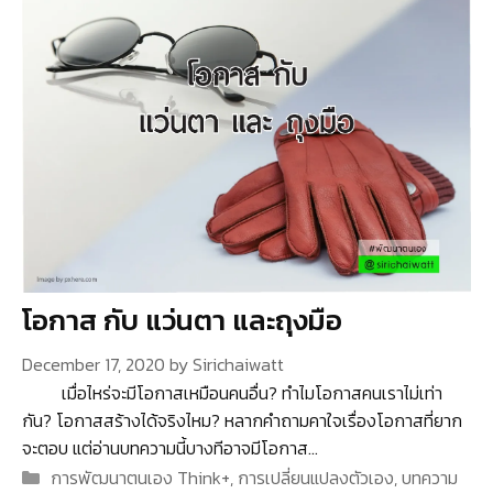
โอกาส กับ แว่นตา และถุงมือ
December 17, 2020
by
Sirichaiwatt
เมื่อไหร่จะมีโอกาสเหมือนคนอื่น? ทำไมโอกาสคนเราไม่เท่า
กัน? โอกาสสร้างได้จริงไหม? หลากคำถามคาใจเรื่องโอกาสที่ยาก
จะตอบ แต่อ่านบทความนี้บางทีอาจมีโอกาส…
Categories
การพัฒนาตนเอง Think+
,
การเปลี่ยนแปลงตัวเอง
,
บทความ