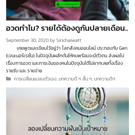
อวดทำไม? รายได้ต้องดูกันปลายเดือน..
September 30, 2020
by
Sirichaiwatt
เคยพูดและเขียนไว้อยู่ว่า โลกสังคมออนไลน์ ประกอบกับ Gen
(เจนเนอร์เรชั่น) ในปัจจุบันผลักดันให้คนพร้อมจะมีตัวตน ส่งผลไป
เรื่องการอวด และการเงินของคนในปัจจุบันได้ไม่ยากเลยทั้งเรื่อง
รายรับ และ รายจ่าย
Categories
การเปลี่ยนแปลงตัวเอง
,
บทความดี ๆ สั้น ๆ
,
บทความดีๆ