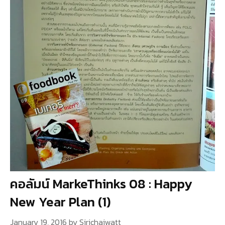
คอลัมน์ MarkeThinks 08 : Happy
New Year Plan (1)
January 19, 2016
by
Sirichaiwatt