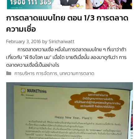
การตลาดแบบไทย ตอน 1/3 การตลาด
ความเชื่อ
February 3, 2016
by
Sirichaiwatt
การตลาดความเชื่อ หนึ่งในการตลาดแบบไทย ๆ ที่เขาว่าถ้า
เกี่ยวกับ “ผี ชิงโชค นม” เมื่อใด ขายดีเมื่อนั้น ลองมาดูกันว่า การ
ตลาดความเชื่อนี้เป็นอย่างไร
Categories
การบริหาร การจัดการ
,
บทความการตลาด