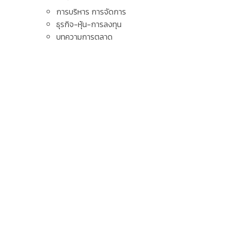
การบริหาร การจัดการ
ธุรกิจ-หุ้น-การลงทุน
บทความการตลาด