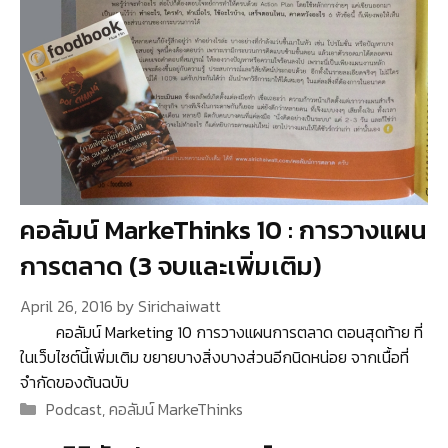
คอลัมน์ MarkeThinks 10 : การวางแผน
การตลาด (3 จบและเพิ่มเติม)
April 26, 2016
by
Sirichaiwatt
คอลัมน์ Marketing 10 การวางแผนการตลาด ตอนสุดท้าย ที่
ในเว็บไซต์นี้เพิ่มเติม ขยายบางสิ่งบางส่วนอีกนิดหน่อย จากเนื้อที่
จำกัดของต้นฉบับ
Categories
Podcast
,
คอลัมน์ MarkeThinks