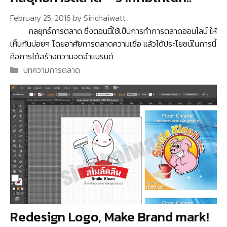
February 25, 2016
by
Sirichaiwatt
กลยุทธ์การตลาด ซึ่งตอนนี้ใช้เป็นการทำการตลาดออนไลน์ ให้
เห็นกันบ่อยๆ โดยอาศัยการตลาดความเชื่อ แล้วได้ประโยชน์ในการนี้
คือการได้สร้างความจดจำแบรนด์
Categories
บทความการตลาด
Redesign Logo, Make Brand mark!