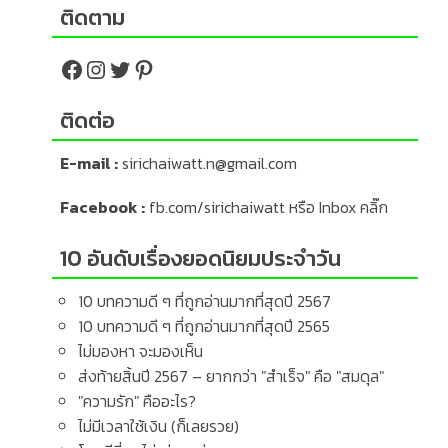
ติดตาม
Facebook
Instagram
Twitter
Pinterest
ติดต่อ
E-mail :
sirichaiwatt.n@gmail.com
Facebook :
fb.com/sirichaiwatt
หรือ
Inbox คลิ๊ก
10 อันดับเรื่องยอดนิยมประจำวัน
10 บทความดี ๆ ที่ถูกอ่านมากที่สุดปี 2567
10 บทความดี ๆ ที่ถูกอ่านมากที่สุดปี 2565
ไม่มองหา จะมองเห็น
ส่งท้ายสิ้นปี 2567 – ยากกว่า "สำเร็จ" คือ "สมดุล"
"ความรัก" คืออะไร?
ไม่มีเวลาใช้เงิน (ก็เลยรวย)