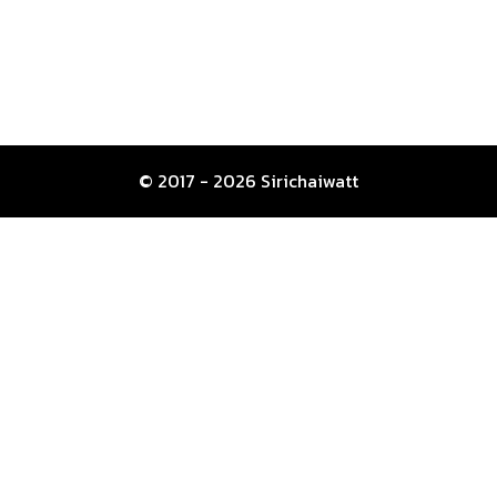
© 2017 - 2026 Sirichaiwatt