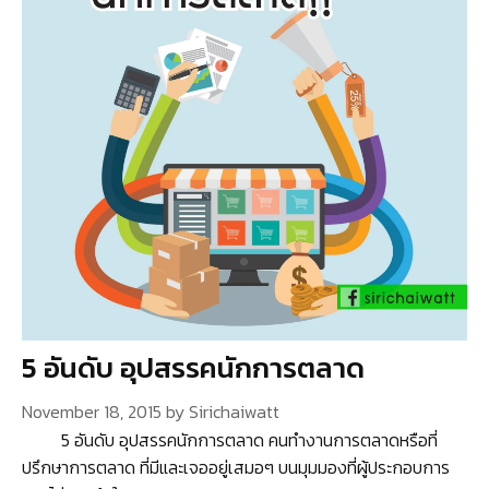
5 อันดับ อุปสรรคนักการตลาด
November 18, 2015
by
Sirichaiwatt
5 อันดับ อุปสรรคนักการตลาด คนทำงานการตลาดหรือที่
ปรึกษาการตลาด ที่มีและเจออยู่เสมอๆ บนมุมมองที่ผู้ประกอบการ