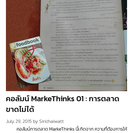
คอลัมน์ MarkeThinks 01 : การตลาด
ขาดไม่ได้
July 29, 2015
by
Sirichaiwatt
คอลัมน์การตลาด MarkeThinks นี้เกิดจาก ความที่ต้องการให้