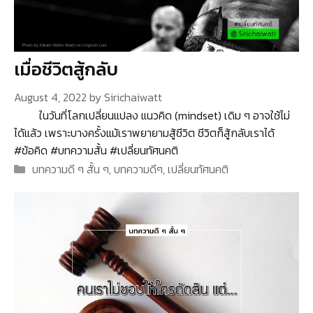
เมื่อชีวิตสู้กลับ
August 4, 2022
by
Sirichaiwatt
ในวันที่โลกเปลี่ยนแปลง แนวคิด (mindset) เดิม ๆ อาจใช้ไม่
ได้แล้ว เพราะบางครั้งแม้เราพยายามสู้ชีวิต ชีวิตก็สู้กลับเราได้
#ข้อคิด #บทความสั้น #เปลี่ยนทัศนคติ
Categories
บทความดี ๆ สั้น ๆ
,
บทความดีๆ
,
เปลี่ยนทัศนคติ