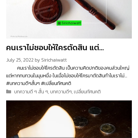
คนเราไม่ชอบให้ใครตัดสิน แต่…
July 25, 2022
by
Sirichaiwatt
คนเราไม่ชอบให้ใครตัดสิน เป็นความคิดปกติของคนส่วนใหญ่
แต่หากทบทวนในมุมหนึ่ง ในเมื่อไม่ชอบให้ใครมาตัดสินทำไมเราไม่…
#บทความดีๆสั้นๆ #เปลี่ยนทัศนคติ
Categories
บทความดี ๆ สั้น ๆ
,
บทความดีๆ
,
เปลี่ยนทัศนคติ