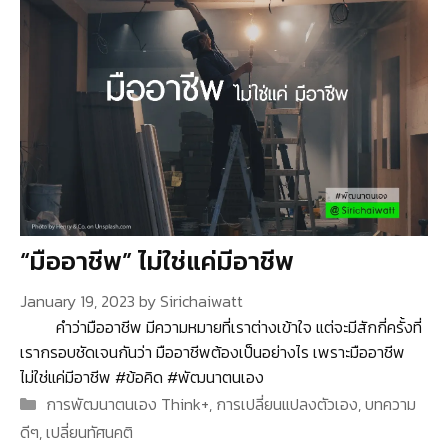
“มืออาชีพ” ไม่ใช่แค่มีอาชีพ
January 19, 2023
by
Sirichaiwatt
คำว่ามืออาชีพ มีความหมายที่เราต่างเข้าใจ แต่จะมีสักกี่ครั้งที่
เรากรอบชัดเจนกันว่า มืออาชีพต้องเป็นอย่างไร เพราะมืออาชีพ
ไม่ใช่แค่มีอาชีพ #ข้อคิด #พัฒนาตนเอง
Categories
การพัฒนาตนเอง Think+
,
การเปลี่ยนแปลงตัวเอง
,
บทความ
ดีๆ
,
เปลี่ยนทัศนคติ