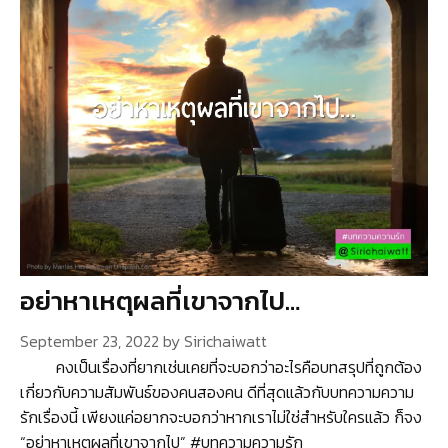
อย่าหาเหตุผลที่เขาจากไป…
September 23, 2022
by
Sirichaiwatt
คงเป็นเรื่องที่ยากเช่นเคยที่จะบอกว่าอะไรคือบทสรุปที่ถูกต้อง
เกี่ยวกับความสัมพันธ์ของคนสองคน ดีที่สุดแล้วกับบทความความ
รักเรื่องนี้ เพียงแค่อยากจะบอกว่าหากเราไม่ใช่สำหรับใครแล้ว ก็จง
“อย่าหาเหตุผลที่เขาจากไป” #บทความความรัก