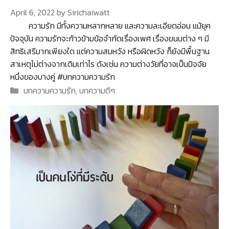
April 6, 2022
by
Sirichaiwatt
ความรัก มีทั้งความหลากหลาย และความละเอียดอ่อน แม้ยุค
ปัจจุบัน ความรักจะก้าวข้ามข้อจำกัดเรื่องเพศ เรื่องขนบต่าง ๆ มี
สิทธิเสรีมากเพียงใด แต่ความสมหวัง หรือผิดหวัง ก็ยังมีพื้นฐาน
สาเหตุไม่ต่างจากเดิมเท่าไร ดังเช่น ความต่างวัยที่อาจเป็นปัจจัย
หนึ่งของบางคู่ #บทความความรัก
Categories
บทความความรัก
,
บทความดีๆ