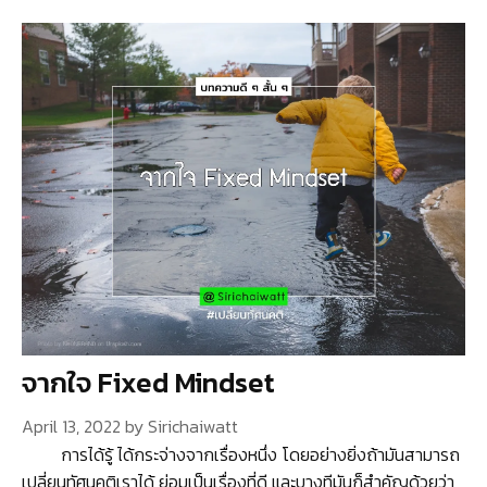
จากใจ Fixed Mindset
April 13, 2022
by
Sirichaiwatt
การได้รู้ ได้กระจ่างจากเรื่องหนึ่ง โดยอย่างยิ่งถ้ามันสามารถ
เปลี่ยนทัศนคติเราได้ ย่อมเป็นเรื่องที่ดี และบางทีมันก็สำคัญด้วยว่า