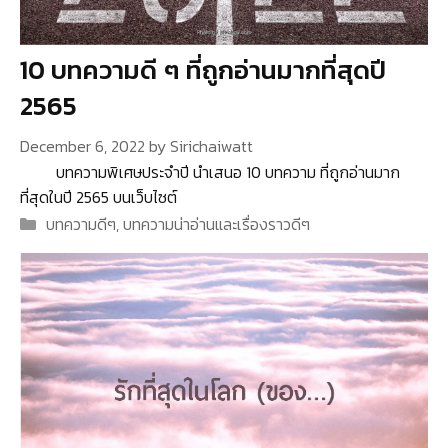
10 บทความดี ๆ ที่ถูกอ่านมากที่สุดปี
2565
December 6, 2022
by
Sirichaiwatt
บทความพิเศษประจำปี นำเสนอ 10 บทความ ที่ถูกอ่านมาก
ที่สุดในปี 2565 บนเว็บไซต์
Categories
บทความดีๆ
,
บทความน่าอ่านและเรื่องราวดีๆ