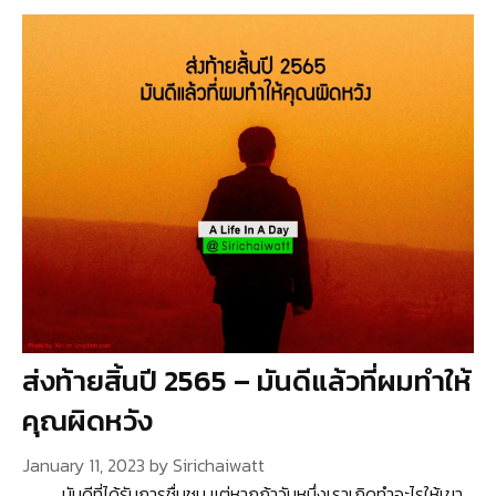
ส่งท้ายสิ้นปี 2565 – มันดีแล้วที่ผมทำให้
คุณผิดหวัง
January 11, 2023
by
Sirichaiwatt
มันดีที่ได้รับการชื่นชม แต่หากถ้าวันหนึ่งเราเกิดทำอะไรให้เขา