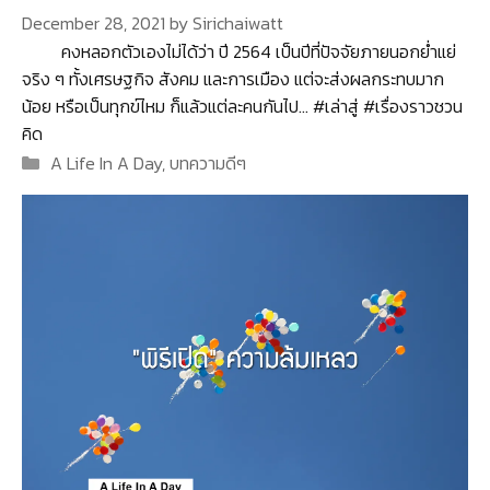
December 28, 2021
by
Sirichaiwatt
คงหลอกตัวเองไม่ได้ว่า ปี 2564 เป็นปีที่ปัจจัยภายนอกย่ำแย่
จริง ๆ ทั้งเศรษฐกิจ สังคม และการเมือง แต่จะส่งผลกระทบมาก
น้อย หรือเป็นทุกข์ไหม ก็แล้วแต่ละคนกันไป… #เล่าสู่ #เรื่องราวชวน
คิด
Categories
A Life In A Day
,
บทความดีๆ