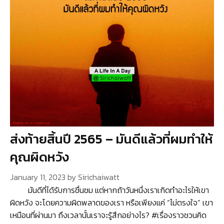
ส่งท้ายสิ้นปี 2565 – มันดีแล้วที่ผมทำให้
คุณผิดหวัง
January 11, 2023
by
Sirichaiwatt
มันดีที่ได้รับการชื่นชม แต่หากถ้าวันหนึ่งเราเกิดทำอะไรให้เขา
ผิดหวัง จะโดยความผิดพลาดของเรา หรือเพียงแค่ “ไม่ตรงใจ” เขา
เหมือนที่ผ่านมา ถึงเวลานั้นเราจะรู้สึกอย่างไร? #เรื่องราวชวนคิด