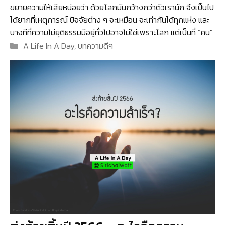
ขยายความให้เสียหน่อยว่า ด้วยโลกมันกว้างกว่าตัวเรานัก จึงเป็นไป
ได้ยากที่เหตุการณ์ ปัจจัยต่าง ๆ จะเหมือน จะเท่ากันได้ทุกแห่ง และ
บางทีที่ความไม่ยุติธรรมมีอยู่ทั่วไปอาจไม่ใช่เพราะโลก แต่เป็นที่ “คน”
Categories
A Life In A Day
,
บทความดีๆ