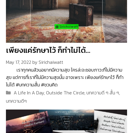
เพียงแค่รักษาไว้ ก็ทำไม่ได้…
May 17, 2022
by
Sirichaiwatt
เราทุกคนล้วนอยากมีความสุข ใครล่ะจะชอบภาวะที่ไม่มีความ
สุข แต่การที่เราที่ไม่มีความสุขนั้น อาจเพราะ เพียงแค่รักษาไว้ ก็ทำ
ไม่ได้ #บทความสั้น #ชวนคิด
Categories
A Life In A Day
,
Outside The Circle
,
บทความดี ๆ สั้น ๆ
,
บทความดีๆ