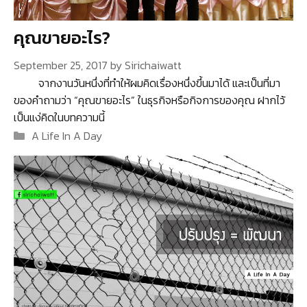
คุณขายอะไร?
September 25, 2017
by
Sirichaiwatt
จากงานวันหนึ่งที่ทำให้ผมคิดเรื่องหนึ่งขึ้นมาได้ และเป็นที่มา
ของคำถามว่า “คุณขายอะไร” ในธุรกิจหรือกิจการของคุณ ฝากไว้
เป็นแง่คิดในบทความนี้
Categories
A Life In A Day