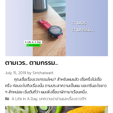
ตามเวร.. ตามกรรม..
July 15, 2019
by
Sirichaiwatt
คุณเชื่อเรื่องเวรกรรมไหม? สำหรับผมแล้ว เชื่อครึ่งไม่เชื่อ
ครึ่ง ก่อนจะไปถึงเรื่องนั้น ตามประสาความเป็นผม ขอเกริ่นอะไรยาว
ๆ สักหน่อย เริ่มต้นที่ว่า ผมเพิ่งซื้อนาฬิกามาเรือนหนึ่ง..
Categories
A Life In A Day
,
บทความน่าอ่านและเรื่องราวดีๆ