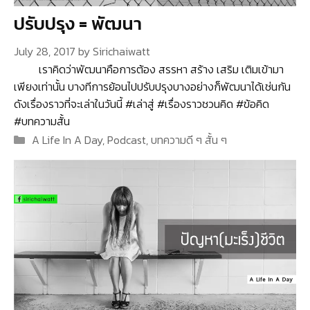
ปรับปรุง = พัฒนา
July 28, 2017
by
Sirichaiwatt
เราคิดว่าพัฒนาคือการต้อง สรรหา สร้าง เสริม เติมเข้ามา
เพียงเท่านั้น บางทีการย้อนไปปรับปรุงบางอย่างก็พัฒนาได้เช่นกัน
ดังเรื่องราวที่จะเล่าในวันนี้ #เล่าสู่ #เรื่องราวชวนคิด #ข้อคิด
#บทความสั้น
Categories
A Life In A Day
,
Podcast
,
บทความดี ๆ สั้น ๆ