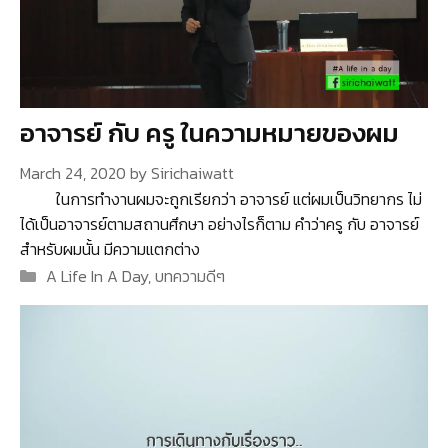
อาจารย์ กับ ครู ในความหมายของผม
March 24, 2020
by
Sirichaiwatt
ในการทำงานผมจะถูกเรียกว่า อาจารย์ แต่ผมเป็นวิทยากร ไม่
ได้เป็นอาจารย์ตามสถานศึกษา อย่างไรก็ตาม คำว่าครู กับ อาจารย์
สำหรับผมนั้น มีความแตกต่าง
Categories
A Life In A Day
,
บทความดีๆ