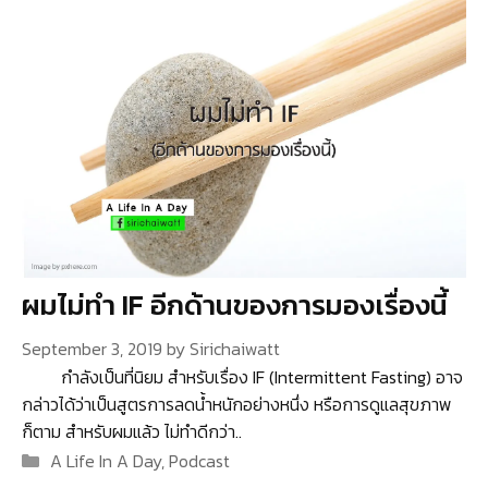
ผมไม่ทำ IF อีกด้านของการมองเรื่องนี้
September 3, 2019
by
Sirichaiwatt
กำลังเป็นที่นิยม สำหรับเรื่อง IF (Intermittent Fasting) อาจ
กล่าวได้ว่าเป็นสูตรการลดน้ำหนักอย่างหนึ่ง หรือการดูแลสุขภาพ
ก็ตาม สำหรับผมแล้ว ไม่ทำดีกว่า..
Categories
A Life In A Day
,
Podcast