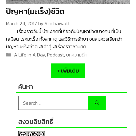
ปัญหา(มะเร็ง)ชีวิต
March 24, 2017
by
Sirichaiwatt
เรื่องราววันนี้ นำแง่คิดที่เกี่ยวกับปัญหาชีวิตบางคน ที่เป็น
เสมือน โรคมะเร็ง ทั้งสาเหตุ และวิธีการรักษา จนสมควรเรียกว่า
ปัญหามะเร็งชีวิต #เล่าสู่ #เรื่องราวชวนคิด
Categories
A Life In A Day
,
Podcast
,
บทความดีๆ
+ เพิ่มเติม
ค้นหา
Search
for:
สงวนลิขสิทธิ์