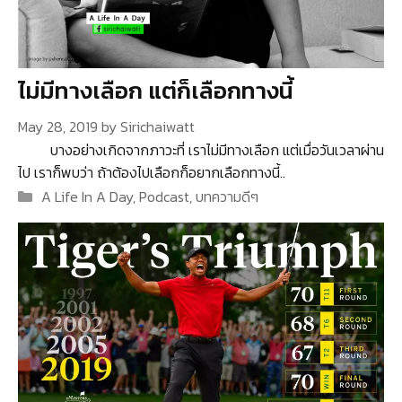
ไม่มีทางเลือก แต่ก็เลือกทางนี้
May 28, 2019
by
Sirichaiwatt
บางอย่างเกิดจากภาวะที่ เราไม่มีทางเลือก แต่เมื่อวันเวลาผ่าน
ไป เราก็พบว่า ถ้าต้องไปเลือกก็อยากเลือกทางนี้..
Categories
A Life In A Day
,
Podcast
,
บทความดีๆ