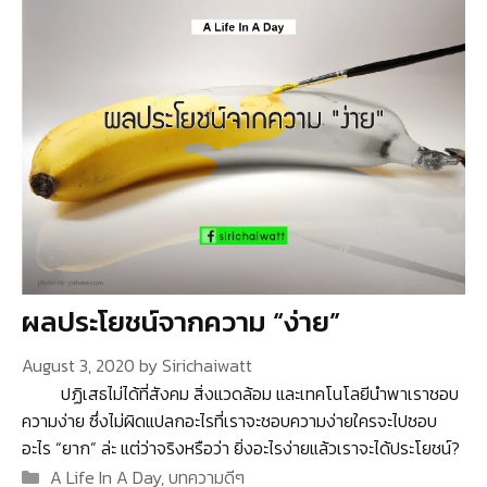
ผลประโยชน์จากความ “ง่าย”
August 3, 2020
by
Sirichaiwatt
ปฏิเสธไม่ได้ที่สังคม สิ่งแวดล้อม และเทคโนโลยีนำพาเราชอบ
ความง่าย ซึ่งไม่ผิดแปลกอะไรที่เราจะชอบความง่ายใครจะไปชอบ
อะไร “ยาก” ล่ะ แต่ว่าจริงหรือว่า ยิ่งอะไรง่ายแล้วเราจะได้ประโยชน์?
Categories
A Life In A Day
,
บทความดีๆ