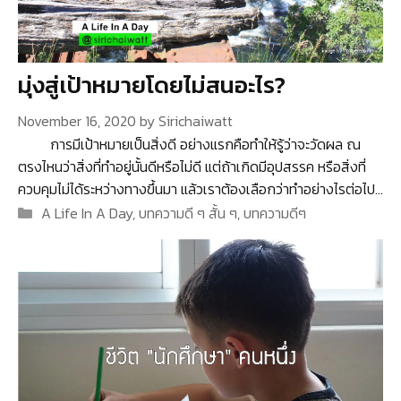
มุ่งสู่เป้าหมายโดยไม่สนอะไร?
November 16, 2020
by
Sirichaiwatt
การมีเป้าหมายเป็นสิ่งดี อย่างแรกคือทำให้รู้ว่าจะวัดผล ณ
ตรงไหนว่าสิ่งที่ทำอยู่นั้นดีหรือไม่ดี แต่ถ้าเกิดมีอุปสรรค หรือสิ่งที่
ควบคุมไม่ได้ระหว่างทางขึ้นมา แล้วเราต้องเลือกว่าทำอย่างไรต่อไป…
Categories
A Life In A Day
,
บทความดี ๆ สั้น ๆ
,
บทความดีๆ