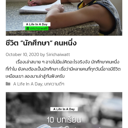
ชีวิต “นักศึกษา” คนหนึ่ง
October 10, 2020
by
Sirichaiwatt
เรื่องเล่าสบาย ๆ อาจไม่มีแง่คิดอะไรจริงจัง นักศึกษาคนหนึ่ง
ที่ทำไม ยังคงต้องเป็นนักศึกษา เชื่อว่ามีหลายคนที่ทุกวันนี้อาจมีชีวิต
เหมือนเขา ลองมาเล่าสู่กันฟังครับ
Categories
A Life In A Day
,
บทความดีๆ