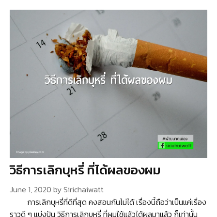
วิธีการเลิกบุหรี่ ที่ได้ผลของผม
June 1, 2020
by
Sirichaiwatt
การเลิกบุหรี่ที่ดีที่สุด คงสอนกันไม่ได้ เรื่องนี้ถือว่าเป็นแค่เรื่อง
ราวดี ๆ แบ่งปัน วิธีการเลิกบุหรี่ ที่ผมใช้แล้วได้ผลมาแล้ว ก็เท่านั้น